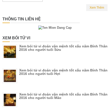
Xem Thêm
THÔNG TIN LIÊN HỆ
XEM BÓI TỬ VI
Xem bói tử vi đoán vận mệnh tốt xấu năm Bính Thân
2016 cho người tuổi Sửu
Xem bói tử vi đoán vận mệnh tốt xấu năm Bính Thân
2016 cho người tuổi Hợi
Xem bói tử vi đoán vận mệnh tốt xấu năm Bính Thân
2016 cho người tuổi Mão