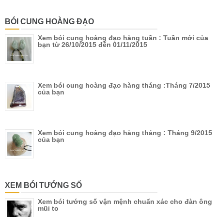
BÓI CUNG HOÀNG ĐẠO
Xem bói cung hoàng đạo hàng tuần : Tuần mới của
bạn từ 26/10/2015 đến 01/11/2015
Xem bói cung hoàng đạo hàng tháng :Tháng 7/2015
của bạn
Xem bói cung hoàng đạo hàng tháng : Tháng 9/2015
của bạn
XEM BÓI TƯỚNG SỐ
Xem bói tướng số vận mệnh chuẩn xác cho đàn ông
mũi to