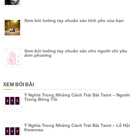
Xem bói tướng tay chuẩn xác tình yêu của bạn
Xem bói tướng tay chuẩn xác cho người chỉ yêu
đơn phương
XEM BÓI BÀI
Ý Nghĩa Trong Những Cách Trải Bài Tarot – Người
Trong Bóng Tối
Ý Nghĩa Trong Những Cách Trải Bài Tarot – Lễ Hội
Kwanzaa