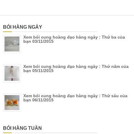
BÓI HÀNG NGÀY
Xem bói cung hoàng đạo hàng ngày : Thứ ba của
bạn 03/11/2015
Xem bói cung hoàng đạo hàng ngày : Thứ năm của
bạn 05/11/2015
Xem bói cung hoàng đạo hàng ngày : Thứ sáu của
bạn 06/11/2015
BÓI HÀNG TUẦN