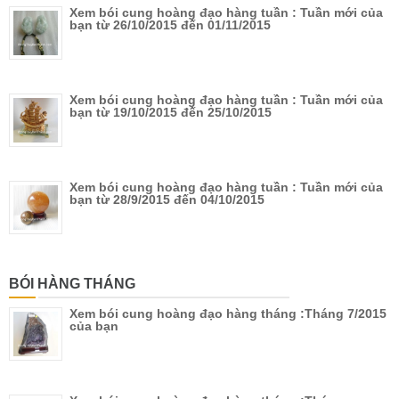
Xem bói cung hoàng đạo hàng tuần : Tuần mới của
bạn từ 26/10/2015 đến 01/11/2015
Xem bói cung hoàng đạo hàng tuần : Tuần mới của
bạn từ 19/10/2015 đến 25/10/2015
Xem bói cung hoàng đạo hàng tuần : Tuần mới của
bạn từ 28/9/2015 đến 04/10/2015
BÓI HÀNG THÁNG
Xem bói cung hoàng đạo hàng tháng :Tháng 7/2015
của bạn