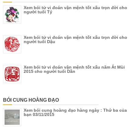
Xem bói tử vi đoán vận mệnh tốt xấu trọn đời cho
người tuổi Tý
Xem bói tử vi đoán vận mệnh tốt xấu trọn đời cho
người tuổi Dậu
Xem bói tử vi đoán vận mệnh tốt xấu năm Ất Mùi
2015 cho người tuổi Dần
BÓI CUNG HOÀNG ĐẠO
Xem bói cung hoàng đạo hàng ngày : Thứ ba của
bạn 03/11/2015