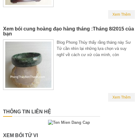
Xem Thêm
Xem bói cung hoàng đạo hàng tháng :Tháng 8/2015 của
bạn
Blog Phong Thủy thấy rằng tháng này Sư
Tử cần nhìn lại những lựa chọn và suy
nghĩ về cách cư xử của mình, còn
Xem Thêm
THÔNG TIN LIÊN HỆ
XEM BÓI TỬ VI