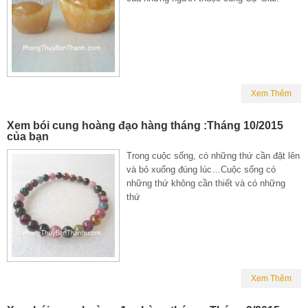
Xem Thêm
Xem bói cung hoàng đạo hàng tháng :Tháng 10/2015
của bạn
Trong cuộc sống, có những thứ cần đặt lên
và bỏ xuống đúng lúc…Cuộc sống có
những thứ không cần thiết và có những
thứ
Xem Thêm