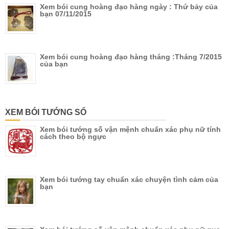
Xem bói cung hoàng đạo hàng ngày : Thứ bảy của
bạn 07/11/2015
Xem bói cung hoàng đạo hàng tháng :Tháng 7/2015
của bạn
XEM BÓI TƯỚNG SỐ
Xem bói tướng số vận mệnh chuẩn xác phụ nữ tính
cách theo bộ ngực
Xem bói tướng tay chuẩn xác chuyện tình cảm của
bạn