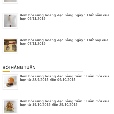
Xem bói cung hoàng đạo hàng ngày : Thứ năm của
bạn 05/11/2015
Xem bói cung hoàng đạo hàng ngày : Thứ bảy của
bạn 07/11/2015
BÓI HÀNG TUẦN
Xem bói cung hoàng đạo hàng tuần : Tuần mới của
bạn từ 28/9/2015 đến 04/10/2015
Xem bói cung hoàng đạo hàng tuần : Tuần mới của
bạn từ 19/10/2015 đến 25/10/2015