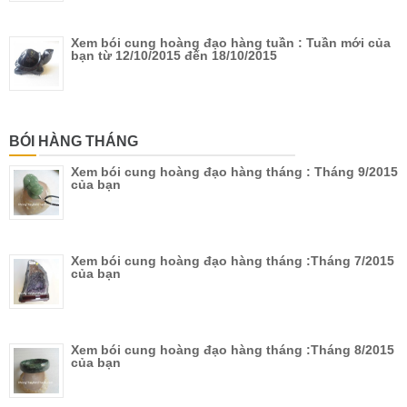
Xem bói cung hoàng đạo hàng tuần : Tuần mới của
bạn từ 12/10/2015 đến 18/10/2015
BÓI HÀNG THÁNG
Xem bói cung hoàng đạo hàng tháng : Tháng 9/2015
của bạn
Xem bói cung hoàng đạo hàng tháng :Tháng 7/2015
của bạn
Xem bói cung hoàng đạo hàng tháng :Tháng 8/2015
của bạn