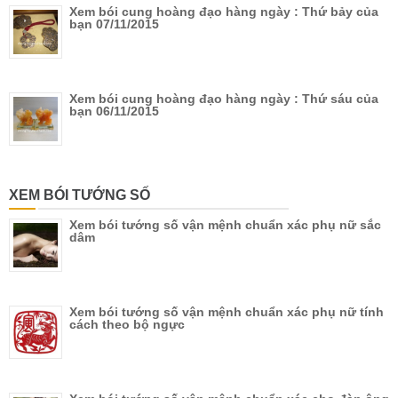
Xem bói cung hoàng đạo hàng ngày : Thứ bảy của
bạn 07/11/2015
Xem bói cung hoàng đạo hàng ngày : Thứ sáu của
bạn 06/11/2015
XEM BÓI TƯỚNG SỐ
Xem bói tướng số vận mệnh chuẩn xác phụ nữ sắc
dâm
Xem bói tướng số vận mệnh chuẩn xác phụ nữ tính
cách theo bộ ngực