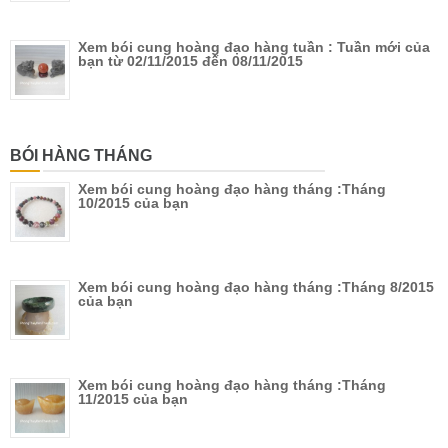
Xem bói cung hoàng đạo hàng tuần : Tuần mới của
bạn từ 02/11/2015 đến 08/11/2015
BÓI HÀNG THÁNG
Xem bói cung hoàng đạo hàng tháng :Tháng
10/2015 của bạn
Xem bói cung hoàng đạo hàng tháng :Tháng 8/2015
của bạn
Xem bói cung hoàng đạo hàng tháng :Tháng
11/2015 của bạn