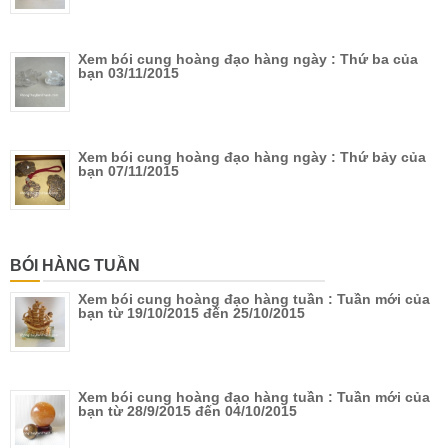
Xem bói cung hoàng đạo hàng ngày : Thứ ba của
bạn 03/11/2015
Xem bói cung hoàng đạo hàng ngày : Thứ bảy của
bạn 07/11/2015
BÓI HÀNG TUẦN
Xem bói cung hoàng đạo hàng tuần : Tuần mới của
bạn từ 19/10/2015 đến 25/10/2015
Xem bói cung hoàng đạo hàng tuần : Tuần mới của
bạn từ 28/9/2015 đến 04/10/2015