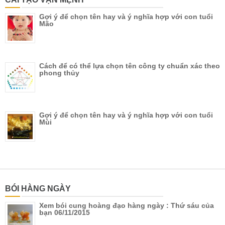
Gợi ý để chọn tên hay và ý nghĩa hợp với con tuổi
Mão
Cách để có thể lựa chọn tên công ty chuẩn xác theo
phong thủy
Gợi ý để chọn tên hay và ý nghĩa hợp với con tuổi
Mùi
BÓI HÀNG NGÀY
Xem bói cung hoàng đạo hàng ngày : Thứ sáu của
bạn 06/11/2015