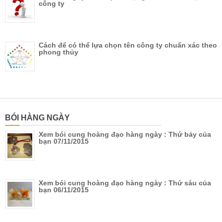
công ty
Cách để có thể lựa chọn tên công ty chuẩn xác theo
phong thủy
BÓI HÀNG NGÀY
Xem bói cung hoàng đạo hàng ngày : Thứ bảy của
bạn 07/11/2015
Xem bói cung hoàng đạo hàng ngày : Thứ sáu của
bạn 06/11/2015