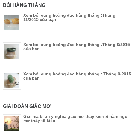
BÓI HÀNG THÁNG
Xem bói cung hoàng đạo hàng tháng :Tháng
11/2015 của bạn
Xem bói cung hoàng đạo hàng tháng :Tháng 8/2015
của bạn
Xem bói cung hoàng đạo hàng tháng : Tháng 9/2015
của bạn
GIẢI ĐOÁN GIẤC MƠ
Giải mã bí ẩn ý nghĩa giấc mơ thấy kiến & nằm ngủ
mơ thấy tổ kiến