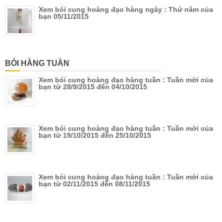
Xem bói cung hoàng đạo hàng ngày : Thứ năm của
bạn 05/11/2015
BÓI HÀNG TUẦN
Xem bói cung hoàng đạo hàng tuần : Tuần mới của
bạn từ 28/9/2015 đến 04/10/2015
Xem bói cung hoàng đạo hàng tuần : Tuần mới của
bạn từ 19/10/2015 đến 25/10/2015
Xem bói cung hoàng đạo hàng tuần : Tuần mới của
bạn từ 02/11/2015 đến 08/11/2015