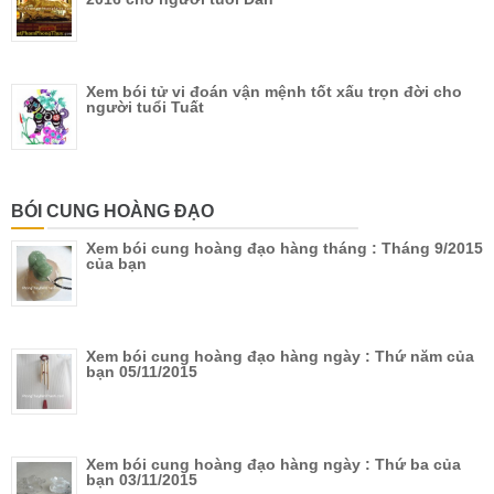
Xem bói tử vi đoán vận mệnh tốt xấu trọn đời cho
người tuổi Tuất
BÓI CUNG HOÀNG ĐẠO
Xem bói cung hoàng đạo hàng tháng : Tháng 9/2015
của bạn
Xem bói cung hoàng đạo hàng ngày : Thứ năm của
bạn 05/11/2015
Xem bói cung hoàng đạo hàng ngày : Thứ ba của
bạn 03/11/2015