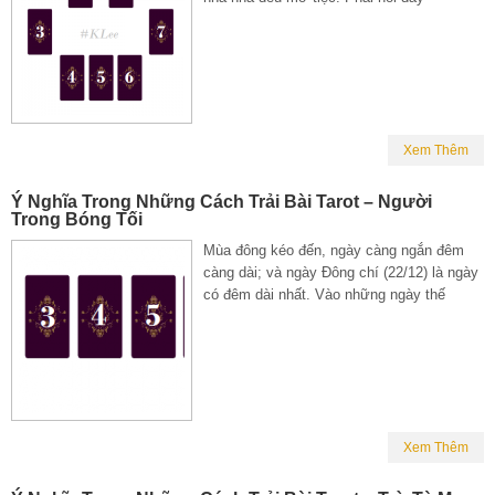
Xem Thêm
Ý Nghĩa Trong Những Cách Trải Bài Tarot – Người
Trong Bóng Tối
Mùa đông kéo đến, ngày càng ngắn đêm
càng dài; và ngày Đông chí (22/12) là ngày
có đêm dài nhất. Vào những ngày thế
Xem Thêm