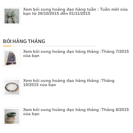
Xem bói cung hoàng đạo hàng tuần : Tuần mới của
bạn từ 26/10/2015 đến 01/11/2015
BÓI HÀNG THÁNG
Xem bói cung hoàng đạo hàng tháng :Tháng 7/2015
của bạn
Xem bói cung hoàng đạo hàng tháng :Tháng
10/2015 của bạn
Xem bói cung hoàng đạo hàng tháng :Tháng 8/2015
của bạn