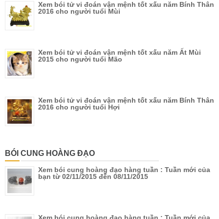
Xem bói tử vi đoán vận mệnh tốt xấu năm Bính Thân
2016 cho người tuổi Mùi
Xem bói tử vi đoán vận mệnh tốt xấu năm Ất Mùi
2015 cho người tuổi Mão
Xem bói tử vi đoán vận mệnh tốt xấu năm Bính Thân
2016 cho người tuổi Hợi
BÓI CUNG HOÀNG ĐẠO
Xem bói cung hoàng đạo hàng tuần : Tuần mới của
bạn từ 02/11/2015 đến 08/11/2015
Xem bói cung hoàng đạo hàng tuần : Tuần mới của