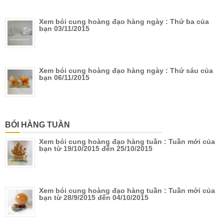
Xem bói cung hoàng đạo hàng ngày : Thứ ba của
bạn 03/11/2015
Xem bói cung hoàng đạo hàng ngày : Thứ sáu của
bạn 06/11/2015
BÓI HÀNG TUẦN
Xem bói cung hoàng đạo hàng tuần : Tuần mới của
bạn từ 19/10/2015 đến 25/10/2015
Xem bói cung hoàng đạo hàng tuần : Tuần mới của
bạn từ 28/9/2015 đến 04/10/2015