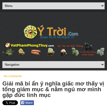
No comments
Giải mã bí ẩn ý nghĩa giấc mơ thấy vị
tổng giám mục & nằm ngủ mơ mình
gặp đức linh mục