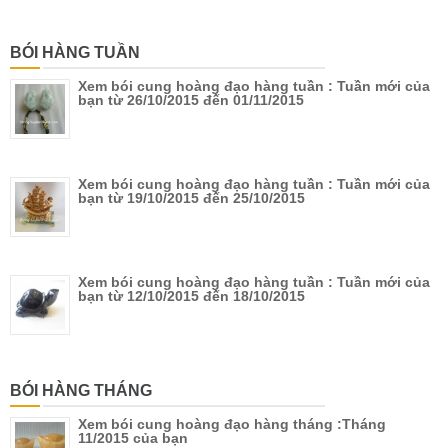
BÓI HÀNG TUẦN
Xem bói cung hoàng đạo hàng tuần : Tuần mới của
bạn từ 26/10/2015 đến 01/11/2015
Xem bói cung hoàng đạo hàng tuần : Tuần mới của
bạn từ 19/10/2015 đến 25/10/2015
Xem bói cung hoàng đạo hàng tuần : Tuần mới của
bạn từ 12/10/2015 đến 18/10/2015
BÓI HÀNG THÁNG
Xem bói cung hoàng đạo hàng tháng :Tháng
11/2015 của bạn