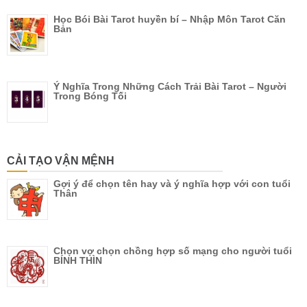
Học Bói Bài Tarot huyền bí – Nhập Môn Tarot Căn
Bản
Ý Nghĩa Trong Những Cách Trải Bài Tarot – Người
Trong Bóng Tối
CẢI TẠO VẬN MỆNH
Gợi ý để chọn tên hay và ý nghĩa hợp với con tuổi
Thân
Chọn vợ chọn chồng hợp số mạng cho người tuổi
BÍNH THÌN