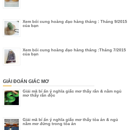
Xem bói cung hoàng đạo hàng tháng : Tháng 9/2015
của bạn
Xem bói cung hoàng đạo hàng tháng :Tháng 7/2015
của bạn
GIẢI ĐOÁN GIẤC MƠ
Giải mã bí ẩn ý nghĩa giấc mơ thấy rắn & nằm ngủ
mơ thấy rắn độc
Giải mã bí ẩn ý nghĩa giấc mơ thấy tòa án & ngủ
nằm mơ đứng trong tòa án