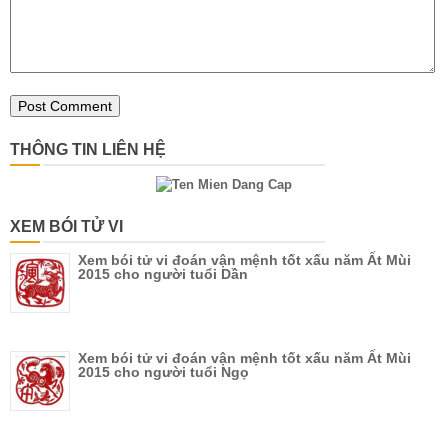
THÔNG TIN LIÊN HỆ
XEM BÓI TỬ VI
Xem bói tử vi đoán vận mệnh tốt xấu năm Ất Mùi
2015 cho người tuổi Dần
Xem bói tử vi đoán vận mệnh tốt xấu năm Ất Mùi
2015 cho người tuổi Ngọ