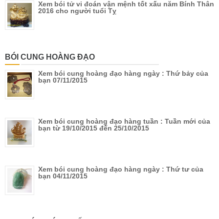
Xem bói tử vi đoán vận mệnh tốt xấu năm Bính Thân
2016 cho người tuổi Tỵ
BÓI CUNG HOÀNG ĐẠO
Xem bói cung hoàng đạo hàng ngày : Thứ bảy của
bạn 07/11/2015
Xem bói cung hoàng đạo hàng tuần : Tuần mới của
bạn từ 19/10/2015 đến 25/10/2015
Xem bói cung hoàng đạo hàng ngày : Thứ tư của
bạn 04/11/2015