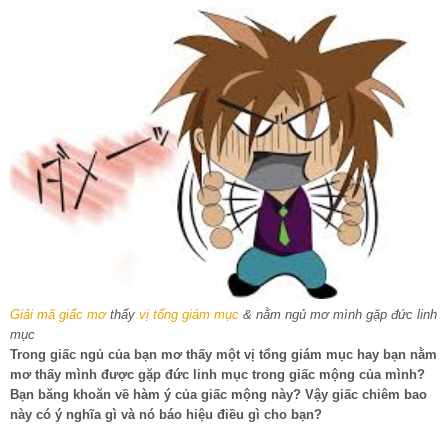
Giải mã giấc mơ
thấy
vị tổng giám mục
& nằm ngủ mơ mình gặp đức linh
mục
Trong giấc ngủ của bạn mơ thấy một vị tổng giám mục hay bạn nằm
mơ thấy mình được gặp đức linh mục trong giấc mộng của mình?
Bạn băng khoăn về hàm ý của giấc mộng này? Vậy giấc chiêm bao
này có ý nghĩa gì và nó báo hiệu điều gì cho bạn?