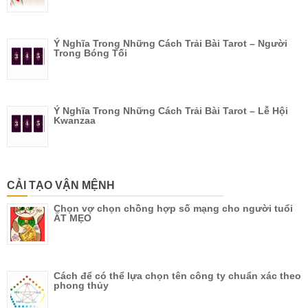
Ý Nghĩa Trong Những Cách Trải Bài Tarot – Người
Trong Bóng Tối
Ý Nghĩa Trong Những Cách Trải Bài Tarot – Lễ Hội
Kwanzaa
CẢI TẠO VẬN MỆNH
Chọn vợ chọn chồng hợp số mạng cho người tuổi
ẤT MẸO
Cách để có thể lựa chọn tên công ty chuẩn xác theo
phong thủy