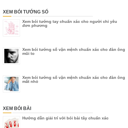
XEM BÓI TƯỚNG SỐ
Xem bói tướng tay chuẩn xác cho người chỉ yêu
đơn phương
Xem bói tướng số vận mệnh chuẩn xác cho đàn ông
mũi to
Xem bói tướng số vận mệnh chuẩn xác cho đàn ông
mắt nhỏ
XEM BÓI BÀI
Hướng dẫn giải trí với bói bài tây chuẩn xác