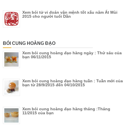
Xem bói tử vi đoán vận mệnh tốt xấu năm Ất Mùi
2015 cho người tuổi Dần
BÓI CUNG HOÀNG ĐẠO
Xem bói cung hoàng đạo hàng ngày : Thứ sáu của
bạn 06/11/2015
Xem bói cung hoàng đạo hàng tuần : Tuần mới của
bạn từ 28/9/2015 đến 04/10/2015
Xem bói cung hoàng đạo hàng tháng :Tháng
11/2015 của bạn