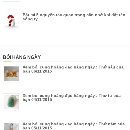
Bật mí 5 nguyên tắc quan trọng cần nhớ khi đặt tên
công ty
BÓI HÀNG NGÀY
Xem bói cung hoàng đạo hàng ngày : Thứ sáu của
bạn 06/11/2015
Xem bói cung hoàng đạo hàng ngày : Thứ tư của
bạn 04/11/2015
Xem bói cung hoàng đạo hàng ngày : Thứ năm của
bạn 05/11/2015