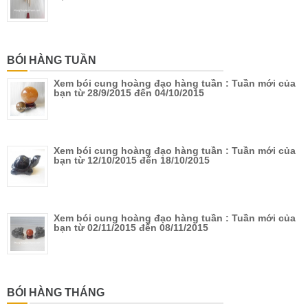
BÓI HÀNG TUẦN
Xem bói cung hoàng đạo hàng tuần : Tuần mới của
bạn từ 28/9/2015 đến 04/10/2015
Xem bói cung hoàng đạo hàng tuần : Tuần mới của
bạn từ 12/10/2015 đến 18/10/2015
Xem bói cung hoàng đạo hàng tuần : Tuần mới của
bạn từ 02/11/2015 đến 08/11/2015
BÓI HÀNG THÁNG