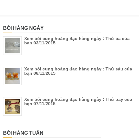
BÓI HÀNG NGÀY
Xem bói cung hoàng đạo hàng ngày : Thứ ba của
bạn 03/11/2015
Xem bói cung hoàng đạo hàng ngày : Thứ sáu của
bạn 06/11/2015
Xem bói cung hoàng đạo hàng ngày : Thứ bảy của
bạn 07/11/2015
BÓI HÀNG TUẦN