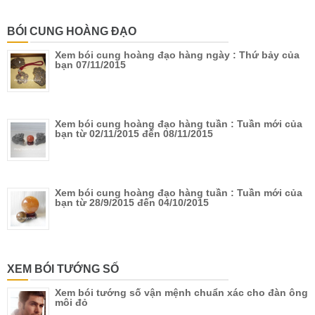
BÓI CUNG HOÀNG ĐẠO
Xem bói cung hoàng đạo hàng ngày : Thứ bảy của
bạn 07/11/2015
Xem bói cung hoàng đạo hàng tuần : Tuần mới của
bạn từ 02/11/2015 đến 08/11/2015
Xem bói cung hoàng đạo hàng tuần : Tuần mới của
bạn từ 28/9/2015 đến 04/10/2015
XEM BÓI TƯỚNG SỐ
Xem bói tướng số vận mệnh chuẩn xác cho đàn ông
môi đỏ