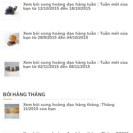
Xem bói cung hoàng đạo hàng tuần : Tuần mới của
bạn từ 12/10/2015 đến 18/10/2015
Xem bói cung hoàng đạo hàng tuần : Tuần mới của
bạn từ 28/9/2015 đến 04/10/2015
Xem bói cung hoàng đạo hàng tuần : Tuần mới của
bạn từ 02/11/2015 đến 08/11/2015
BÓI HÀNG THÁNG
Xem bói cung hoàng đạo hàng tháng :Tháng
11/2015 của bạn