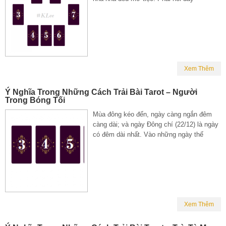
Xem Thêm
Ý Nghĩa Trong Những Cách Trải Bài Tarot – Người
Trong Bóng Tối
Mùa đông kéo đến, ngày càng ngắn đêm
càng dài; và ngày Đông chí (22/12) là ngày
có đêm dài nhất. Vào những ngày thế
Xem Thêm