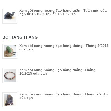
Xem bói cung hoàng đạo hàng tuần : Tuần mới của
bạn từ 12/10/2015 đến 18/10/2015
BÓI HÀNG THÁNG
Xem bói cung hoàng đạo hàng tháng : Tháng 9/2015
của bạn
Xem bói cung hoàng đạo hàng tháng :Tháng
10/2015 của bạn
Xem bói cung hoàng đạo hàng tháng :Tháng 7/2015
của bạn