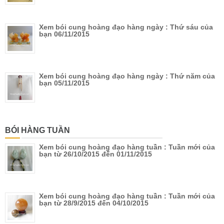
Xem bói cung hoàng đạo hàng ngày : Thứ sáu của
bạn 06/11/2015
Xem bói cung hoàng đạo hàng ngày : Thứ năm của
bạn 05/11/2015
BÓI HÀNG TUẦN
Xem bói cung hoàng đạo hàng tuần : Tuần mới của
bạn từ 26/10/2015 đến 01/11/2015
Xem bói cung hoàng đạo hàng tuần : Tuần mới của
bạn từ 28/9/2015 đến 04/10/2015