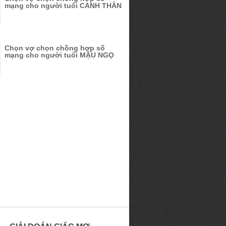
mạng cho người tuổi CANH THÂN
Chọn vợ chọn chồng hợp số
mạng cho người tuổi MẬU NGỌ