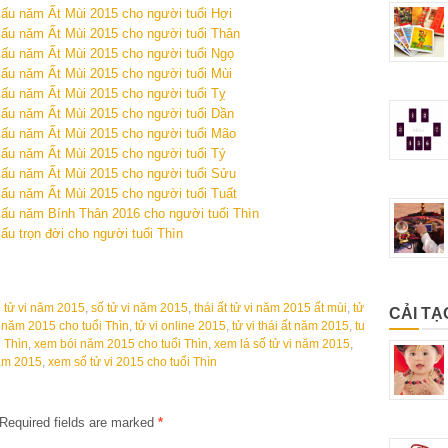
xấu năm Ất Mùi 2015 cho người tuổi Hợi
xấu năm Ất Mùi 2015 cho người tuổi Thân
xấu năm Ất Mùi 2015 cho người tuổi Ngọ
xấu năm Ất Mùi 2015 cho người tuổi Mùi
xấu năm Ất Mùi 2015 cho người tuổi Tỵ
xấu năm Ất Mùi 2015 cho người tuổi Dần
xấu năm Ất Mùi 2015 cho người tuổi Mão
xấu năm Ất Mùi 2015 cho người tuổi Tý
xấu năm Ất Mùi 2015 cho người tuổi Sửu
xấu năm Ất Mùi 2015 cho người tuổi Tuất
xấu năm Bính Thân 2016 cho người tuổi Thìn
ấu trọn đời cho người tuổi Thìn
ố tử vi năm 2015
,
số tử vi năm 2015
,
thái ất tử vi năm 2015 ất mùi
,
tử
CẢI TẠ
i năm 2015 cho tuổi Thìn
,
tử vi online 2015
,
tử vi thái ất năm 2015
,
tu
i Thìn
,
xem bói năm 2015 cho tuổi Thìn
,
xem lá số tử vi năm 2015
,
năm 2015
,
xem số tử vi 2015 cho tuổi Thìn
Required fields are marked
*