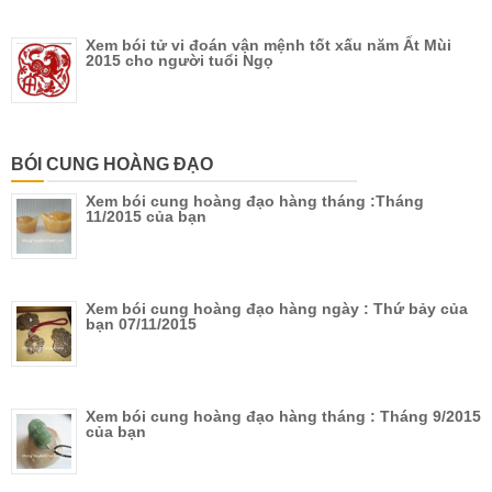
Xem bói tử vi đoán vận mệnh tốt xấu năm Ất Mùi
2015 cho người tuổi Ngọ
BÓI CUNG HOÀNG ĐẠO
Xem bói cung hoàng đạo hàng tháng :Tháng
11/2015 của bạn
Xem bói cung hoàng đạo hàng ngày : Thứ bảy của
bạn 07/11/2015
Xem bói cung hoàng đạo hàng tháng : Tháng 9/2015
của bạn