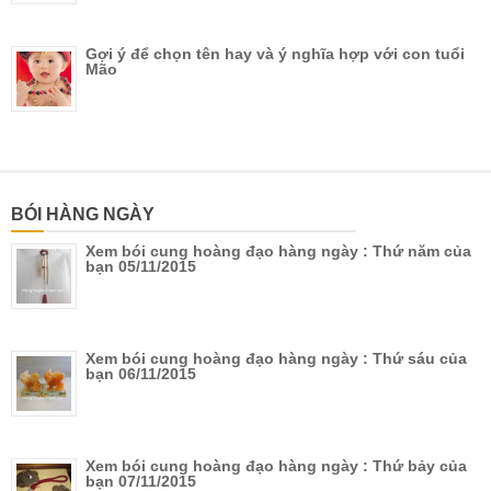
Gợi ý để chọn tên hay và ý nghĩa hợp với con tuổi
Mão
BÓI HÀNG NGÀY
Xem bói cung hoàng đạo hàng ngày : Thứ năm của
bạn 05/11/2015
Xem bói cung hoàng đạo hàng ngày : Thứ sáu của
bạn 06/11/2015
Xem bói cung hoàng đạo hàng ngày : Thứ bảy của
bạn 07/11/2015