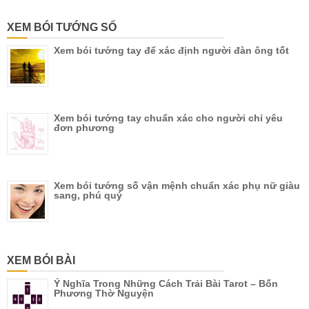
XEM BÓI TƯỚNG SỐ
Xem bói tướng tay để xác định người đàn ông tốt
Xem bói tướng tay chuẩn xác cho người chỉ yêu
đơn phương
Xem bói tướng số vận mệnh chuẩn xác phụ nữ giàu
sang, phú quý
XEM BÓI BÀI
Ý Nghĩa Trong Những Cách Trải Bài Tarot – Bốn
Phương Thờ Nguyện