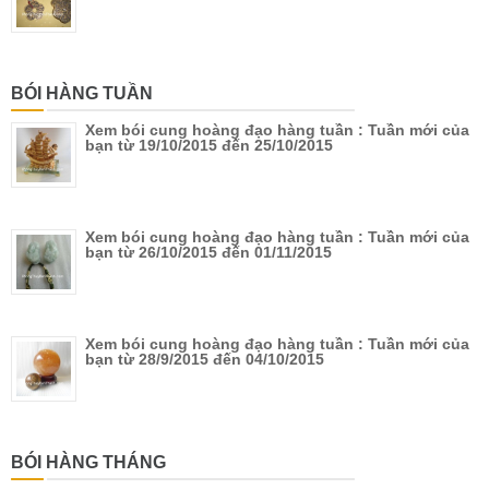
BÓI HÀNG TUẦN
Xem bói cung hoàng đạo hàng tuần : Tuần mới của
bạn từ 19/10/2015 đến 25/10/2015
Xem bói cung hoàng đạo hàng tuần : Tuần mới của
bạn từ 26/10/2015 đến 01/11/2015
Xem bói cung hoàng đạo hàng tuần : Tuần mới của
bạn từ 28/9/2015 đến 04/10/2015
BÓI HÀNG THÁNG