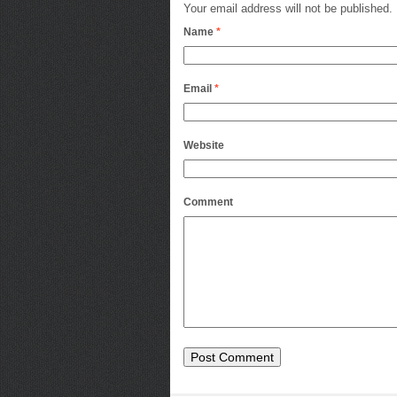
Your email address will not be published.
Name
*
Email
*
Website
Comment