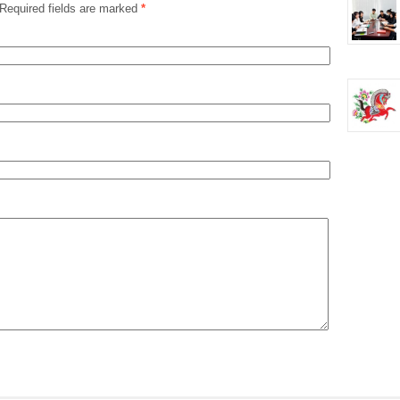
Required fields are marked
*