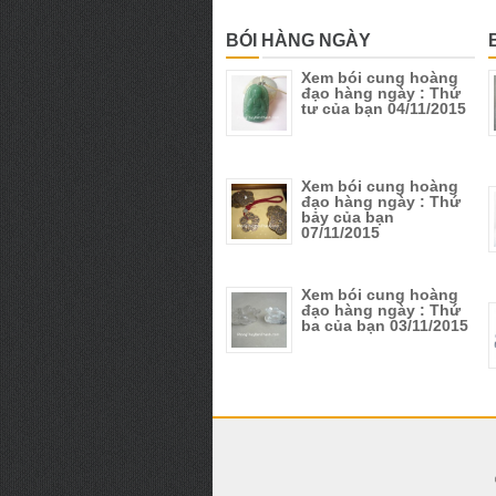
BÓI HÀNG NGÀY
Xem bói cung hoàng
đạo hàng ngày : Thứ
tư của bạn 04/11/2015
Xem bói cung hoàng
đạo hàng ngày : Thứ
bảy của bạn
07/11/2015
Xem bói cung hoàng
đạo hàng ngày : Thứ
ba của bạn 03/11/2015